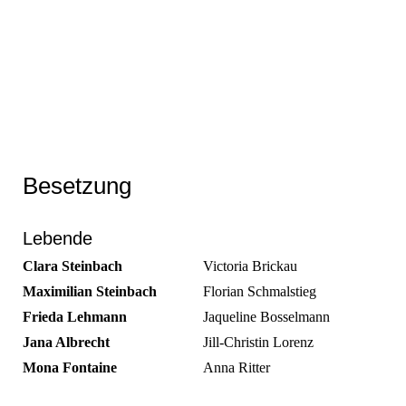
Besetzung
Lebende
Clara Steinbach
Victoria Brickau
Maximilian Steinbach
Florian Schmalstieg
Frieda Lehmann
Jaqueline Bosselmann
Jana Albrecht
Jill-Christin Lorenz
Mona Fontaine
Anna Ritter