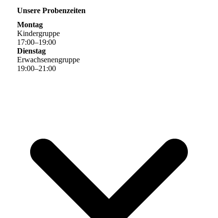
Unsere Probenzeiten
Montag
Kindergruppe
17
:
00
–
19
:
00
Dienstag
Erwachsenengruppe
19
:
00
–
21
:
00