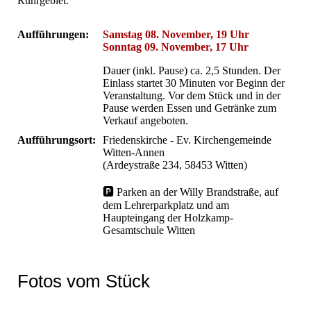
Ruhrgebiet.
Aufführungen:
Samstag 08. November, 19 Uhr
Sonntag 09. November, 17 Uhr
Dauer (inkl. Pause) ca. 2,5 Stunden. Der
Einlass startet 30 Minuten vor Beginn der
Veranstaltung. Vor dem Stück und in der
Pause werden Essen und Getränke zum
Verkauf angeboten.
Aufführungsort:
Friedenskirche - Ev. Kirchengemeinde
Witten-Annen
(Ardeystraße 234, 58453 Witten)
🅿 Parken an der Willy Brandstraße, auf
dem Lehrerparkplatz und am
Haupteingang der Holzkamp-
Gesamtschule Witten
Fotos vom Stück